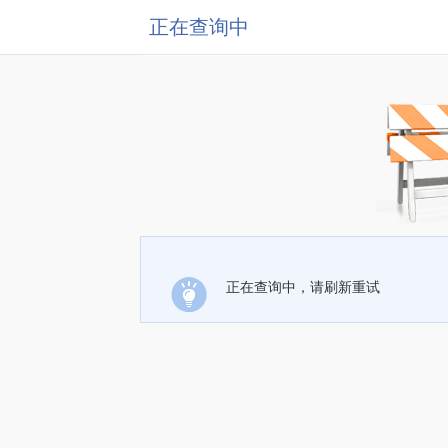
正在查询中
正在查询中，请刷新重试