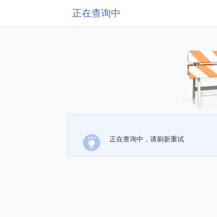
正在查询中
正在查询中，请刷新重试