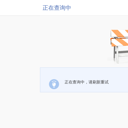
正在查询中
正在查询中，请刷新重试