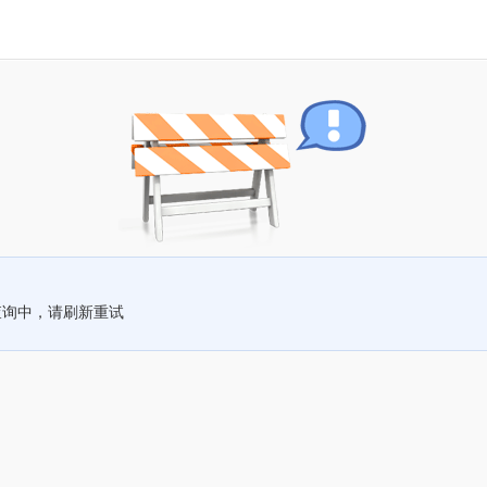
查询中，请刷新重试