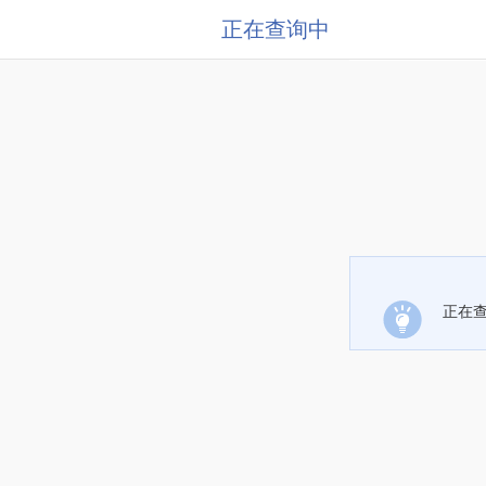
正在查询中
正在