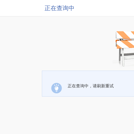
正在查询中
正在查询中，请刷新重试