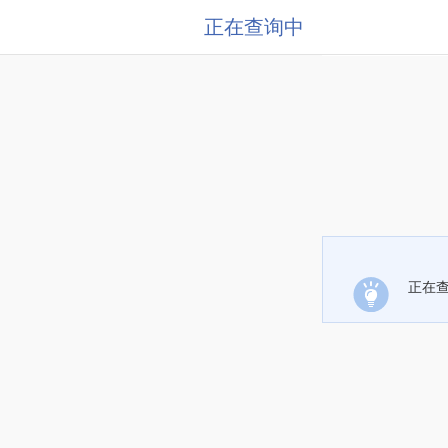
正在查询中
正在