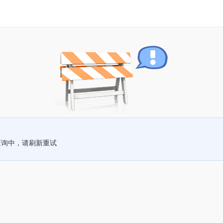
查询中，请刷新重试