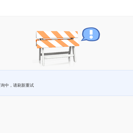
查询中，请刷新重试