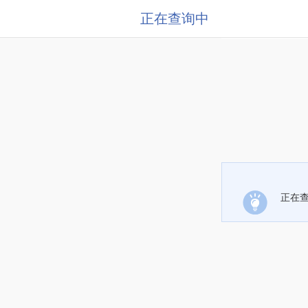
正在查询中
正在