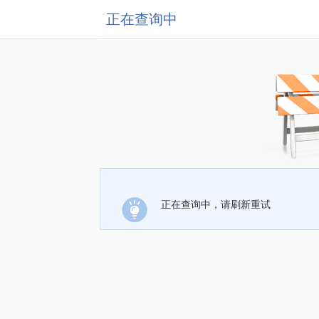
正在查询中
正在查询中，请刷新重试