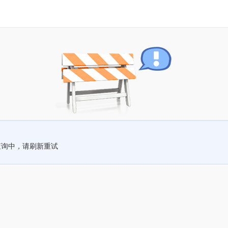
查询中，请刷新重试