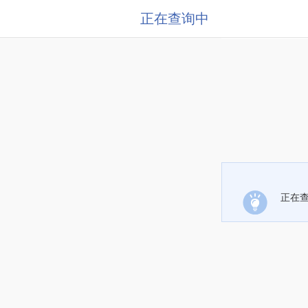
正在查询中
正在