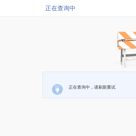
正在查询中
正在查询中，请刷新重试